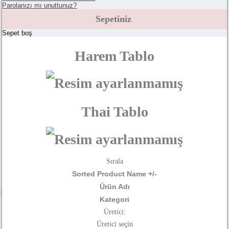
Parolanızı mı unuttunuz?
Sepetiniz
Sepet boş
Harem Tablo
Thai Tablo
Sırala
Sorted Product Name +/-
Ürün Adı
Kategori
Üretici:
Üretici seçin