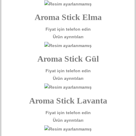
Aroma Stick Elma
Fiyat için telefon edin
Ürün ayrıntıları
Aroma Stick Gül
Fiyat için telefon edin
Ürün ayrıntıları
Aroma Stick Lavanta
Fiyat için telefon edin
Ürün ayrıntıları