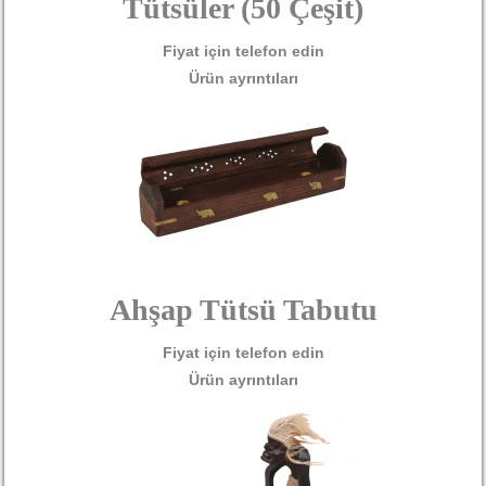
Tütsüler (50 Çeşit)
Fiyat için telefon edin
Ürün ayrıntıları
Ahşap Tütsü Tabutu
Fiyat için telefon edin
Ürün ayrıntıları