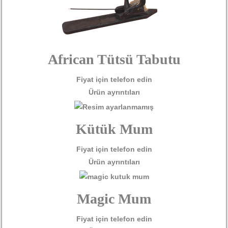
African Tütsü Tabutu
Fiyat için telefon edin
Ürün ayrıntıları
Kütük Mum
Fiyat için telefon edin
Ürün ayrıntıları
Magic Mum
Fiyat için telefon edin